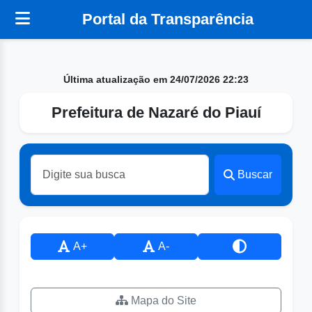
Portal da Transparência
Última atualização em 24/07/2026 22:23
Prefeitura de Nazaré do Piauí
Buscar
A+
A-
Mapa do Site