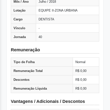
Mês / Ano
Julho / 2018
Lotação
EQUIPE II-ZONA URBANA
Cargo
DENTISTA
Vínculo
-
Jornada
40
Remuneração
Tipo de Folha
Normal
Remuneração Total
R$ 0,00
Descontos
R$ 0,00
Remuneração Líquida
R$ 0,00
Vantagens / Adicionais / Descontos