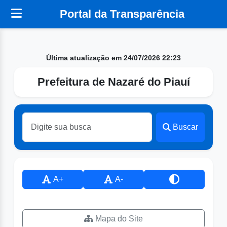
Portal da Transparência
Última atualização em 24/07/2026 22:23
Prefeitura de Nazaré do Piauí
Buscar
A+
A-
Mapa do Site