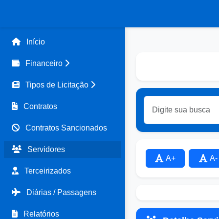
Início
Financeiro
Tipos de Licitação
Contratos
Contratos Sancionados
Servidores
A+
A-
Terceirizados
Diárias / Passagens
Relatórios