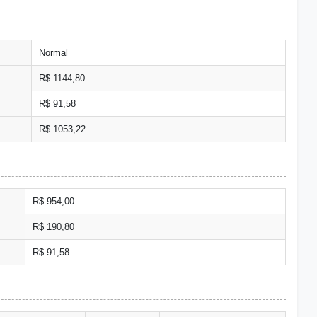
Normal
R$ 1144,80
R$ 91,58
R$ 1053,22
R$ 954,00
R$ 190,80
R$ 91,58