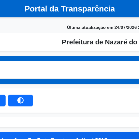
Portal da Transparência
Última atualização em 24/07/2026 
Prefeitura de Nazaré do 