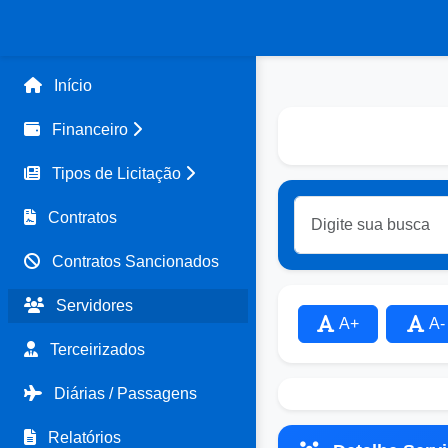
Início
Financeiro
Tipos de Licitação
Contratos
Contratos Sancionados
Servidores
A+
A-
Terceirizados
Diárias / Passagens
Relatórios