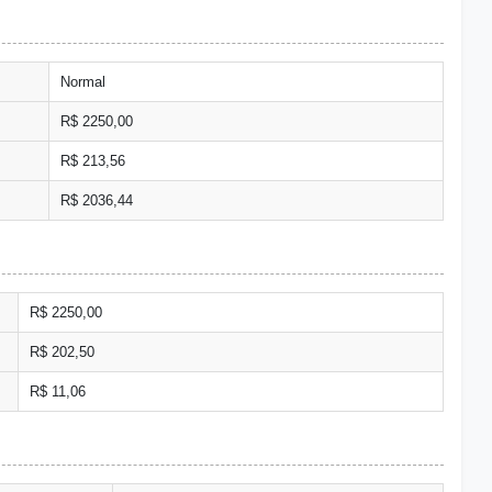
Normal
R$ 2250,00
R$ 213,56
R$ 2036,44
R$ 2250,00
R$ 202,50
R$ 11,06