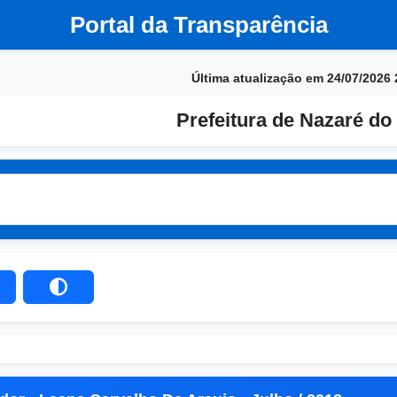
Portal da Transparência
Última atualização em 24/07/2026 
Prefeitura de Nazaré do 