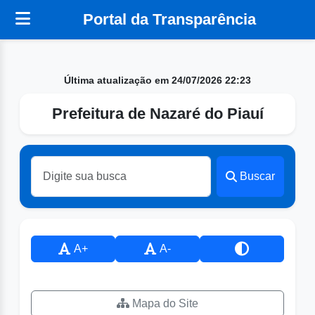
Portal da Transparência
Última atualização em 24/07/2026 22:23
Prefeitura de Nazaré do Piauí
Buscar
A+
A-
Mapa do Site