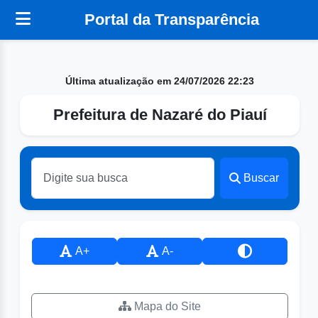
Portal da Transparência
Última atualização em 24/07/2026 22:23
Prefeitura de Nazaré do Piauí
Buscar
A+
A-
Mapa do Site