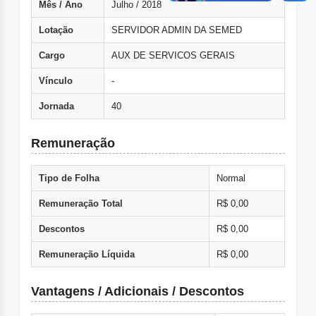
Mês / Ano
Julho / 2018
Lotação
SERVIDOR ADMIN DA SEMED
Cargo
AUX DE SERVICOS GERAIS
Vínculo
-
Jornada
40
Remuneração
Tipo de Folha
Normal
Remuneração Total
R$ 0,00
Descontos
R$ 0,00
Remuneração Líquida
R$ 0,00
Vantagens / Adicionais / Descontos