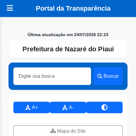
Portal da Transparência
Última atualização em 24/07/2026 22:23
Prefeitura de Nazaré do Piauí
Buscar
A+
A-
Mapa do Site