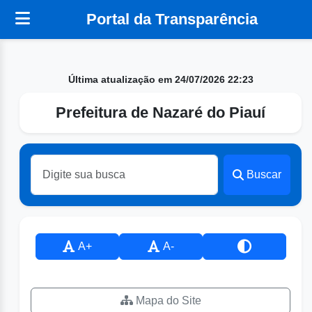
Portal da Transparência
Última atualização em 24/07/2026 22:23
Prefeitura de Nazaré do Piauí
Buscar
A+
A-
Mapa do Site