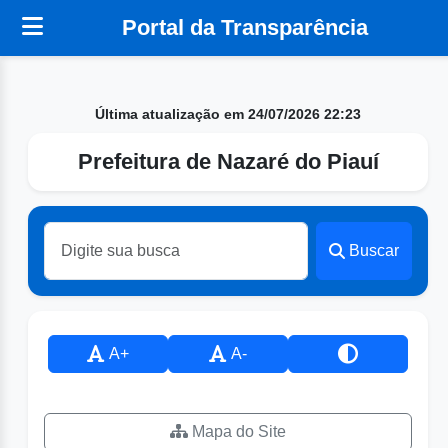
Portal da Transparência
Última atualização em 24/07/2026 22:23
Prefeitura de Nazaré do Piauí
Buscar
A+
A-
Mapa do Site