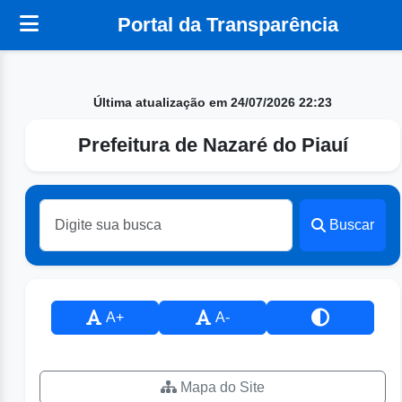
Portal da Transparência
Última atualização em 24/07/2026 22:23
Prefeitura de Nazaré do Piauí
Buscar
A+
A-
Mapa do Site