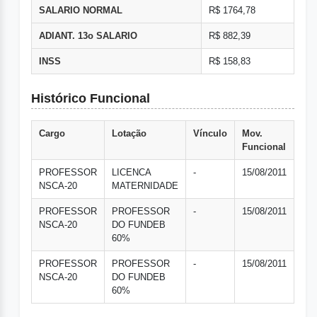
SALARIO NORMAL
R$ 1764,78
ADIANT. 13o SALARIO
R$ 882,39
INSS
R$ 158,83
Histórico Funcional
Cargo
Lotação
Vínculo
Mov.
Funcional
PROFESSOR
LICENCA
-
15/08/2011
NSCA-20
MATERNIDADE
PROFESSOR
PROFESSOR
-
15/08/2011
NSCA-20
DO FUNDEB
60%
PROFESSOR
PROFESSOR
-
15/08/2011
NSCA-20
DO FUNDEB
60%