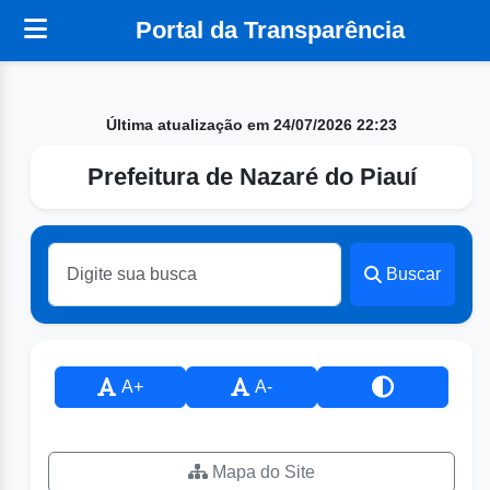
Portal da Transparência
Última atualização em 24/07/2026 22:23
Prefeitura de Nazaré do Piauí
Buscar
A+
A-
Mapa do Site