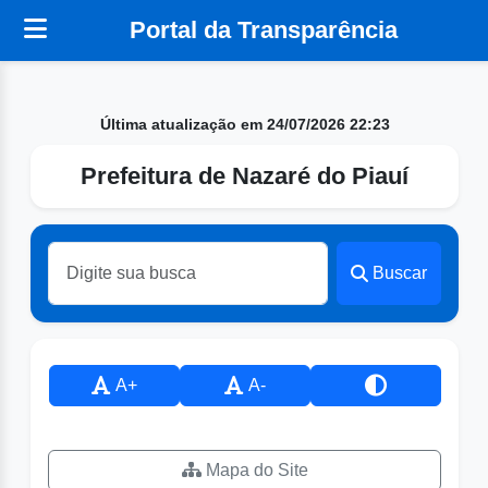
Portal da Transparência
Última atualização em 24/07/2026 22:23
Prefeitura de Nazaré do Piauí
Buscar
A+
A-
Mapa do Site