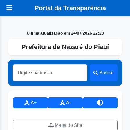
Portal da Transparência
Última atualização em 24/07/2026 22:23
Prefeitura de Nazaré do Piauí
Buscar
A+
A-
Mapa do Site