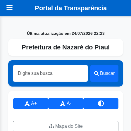
Portal da Transparência
Última atualização em 24/07/2026 22:23
Prefeitura de Nazaré do Piauí
Buscar
A+
A-
Mapa do Site