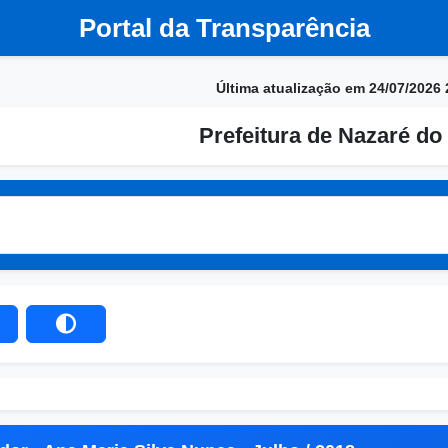
Portal da Transparência
Última atualização em 24/07/2026 
Prefeitura de Nazaré do 