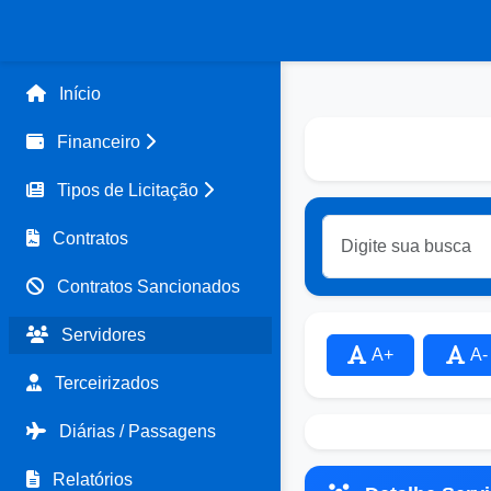
Início
Financeiro
Tipos de Licitação
Contratos
Contratos Sancionados
Servidores
A+
A-
Terceirizados
Diárias / Passagens
Relatórios