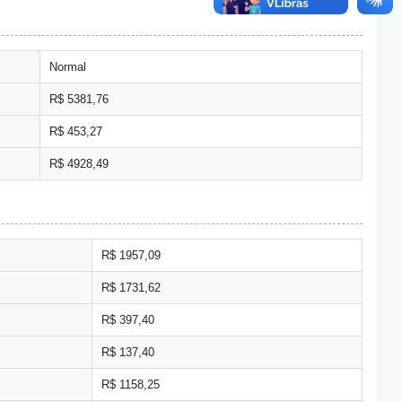
Normal
R$ 5381,76
R$ 453,27
R$ 4928,49
R$ 1957,09
R$ 1731,62
R$ 397,40
R$ 137,40
R$ 1158,25