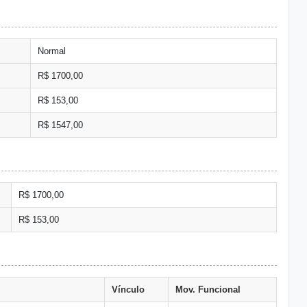
Normal
R$ 1700,00
R$ 153,00
R$ 1547,00
R$ 1700,00
R$ 153,00
Vínculo
Mov. Funcional