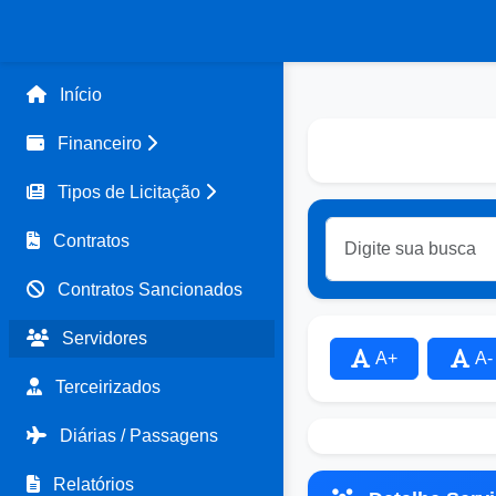
Início
Financeiro
Tipos de Licitação
Contratos
Contratos Sancionados
Servidores
A+
A-
Terceirizados
Diárias / Passagens
Relatórios