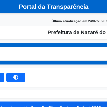
Portal da Transparência
Última atualização em 24/07/2026 
Prefeitura de Nazaré do 