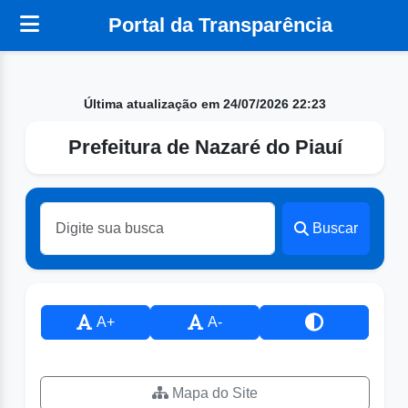
Portal da Transparência
Última atualização em 24/07/2026 22:23
Prefeitura de Nazaré do Piauí
Buscar
A+
A-
Mapa do Site