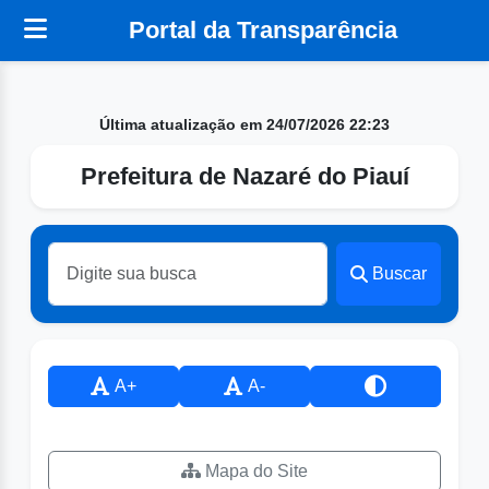
Portal da Transparência
Última atualização em 24/07/2026 22:23
Prefeitura de Nazaré do Piauí
Buscar
A+
A-
Mapa do Site