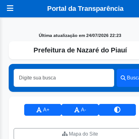
Portal da Transparência
Última atualização em 24/07/2026 22:23
Prefeitura de Nazaré do Piauí
Busc
A+
A-
Mapa do Site