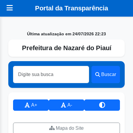
Portal da Transparência
Última atualização em 24/07/2026 22:23
Prefeitura de Nazaré do Piauí
Buscar
A+
A-
Mapa do Site