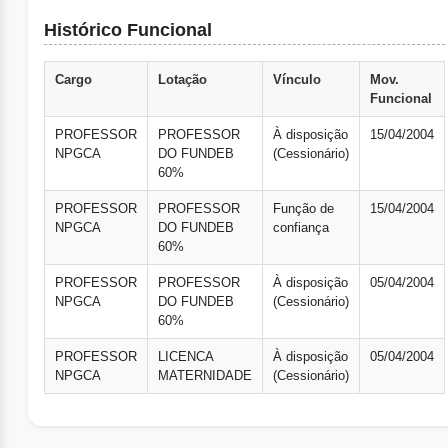
Histórico Funcional
Cargo
Lotação
Vínculo
Mov.
Funcional
PROFESSOR
PROFESSOR
À disposição
15/04/2004
NPGCA
DO FUNDEB
(Cessionário)
60%
PROFESSOR
PROFESSOR
Função de
15/04/2004
NPGCA
DO FUNDEB
confiança
60%
PROFESSOR
PROFESSOR
À disposição
05/04/2004
NPGCA
DO FUNDEB
(Cessionário)
60%
PROFESSOR
LICENCA
À disposição
05/04/2004
NPGCA
MATERNIDADE
(Cessionário)