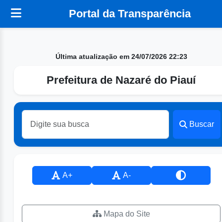
Portal da Transparência
Última atualização em 24/07/2026 22:23
Prefeitura de Nazaré do Piauí
Buscar
A+
A-
Mapa do Site