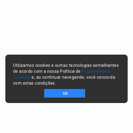
Utilizamos cookies e outras tecnologias semelhantes
de acordo com a nossa Política de
Privacidade e
Cookies
e, ao continuar navegando, você concorda
com estas condições.
OK