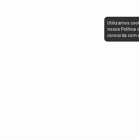
Utilizamos coo
nossa Política
concorda com e