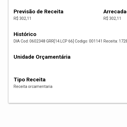
Previsão de Receita
Arrecada
R$ 302,11
R$ 302,11
Histórico
DIA Cod: 0602348 GRR[14.LCP 66] Codigo: 001141 Receita: 1
Unidade Orçamentária
Tipo Receita
Receita orcamentaria