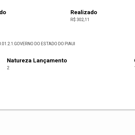
do
Realizado
R$ 302,11
728.01.2.1.GOVERNO DO ESTADO DO PIAUI
Natureza Lançamento
2