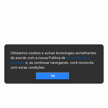
Utilizamos cookies e outras tecnologias semelhantes
de acordo com a nossa Política de
Privacidade e
Cookies
e, ao continuar navegando, você concorda
com estas condições.
OK