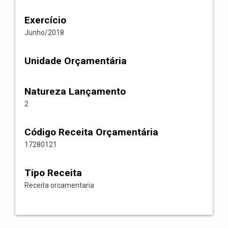
Exercício
Junho/2018
Unidade Orçamentária
Natureza Lançamento
2
Código Receita Orçamentária
17280121
Tipo Receita
Receita orcamentaria