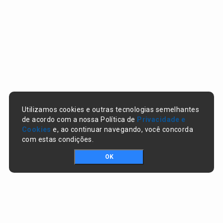
Utilizamos cookies e outras tecnologias semelhantes
de acordo com a nossa Política de
Privacidade e
Cookies
e, ao continuar navegando, você concorda
com estas condições.
OK