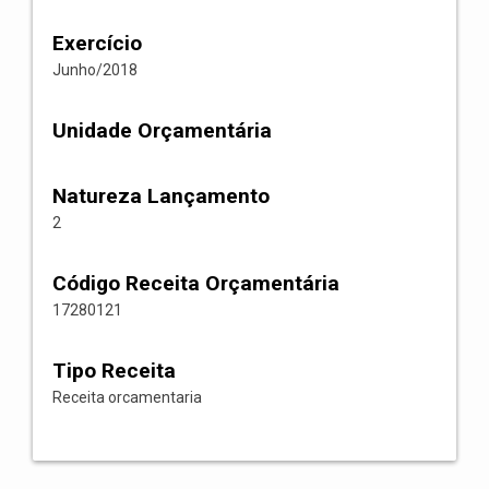
Exercício
Junho/2018
Unidade Orçamentária
Natureza Lançamento
2
Código Receita Orçamentária
17280121
Tipo Receita
Receita orcamentaria