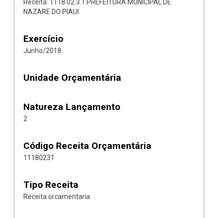
Receita: 1118.02.3.1.PREFEITURA MUNICIPAL DE
NAZARE DO PIAUI
Exercício
Junho/2018
Unidade Orçamentária
Natureza Lançamento
2
Código Receita Orçamentária
11180231
Tipo Receita
Receita orcamentaria