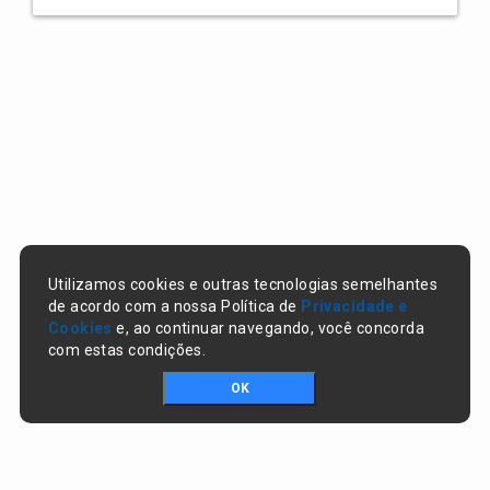
Utilizamos cookies e outras tecnologias semelhantes
de acordo com a nossa Política de
Privacidade e
Cookies
e, ao continuar navegando, você concorda
com estas condições.
OK