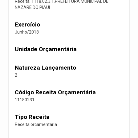
Receita: 1118.02.3.1.PREFEITURA MUNICIPAL DE
NAZARE DO PIAUI
Exercício
Junho/2018
Unidade Orçamentária
Natureza Lançamento
2
Código Receita Orçamentária
11180231
Tipo Receita
Receita orcamentaria