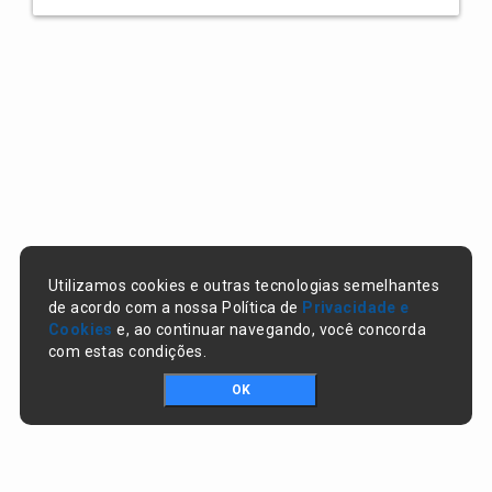
Utilizamos cookies e outras tecnologias semelhantes
de acordo com a nossa Política de
Privacidade e
Cookies
e, ao continuar navegando, você concorda
com estas condições.
OK