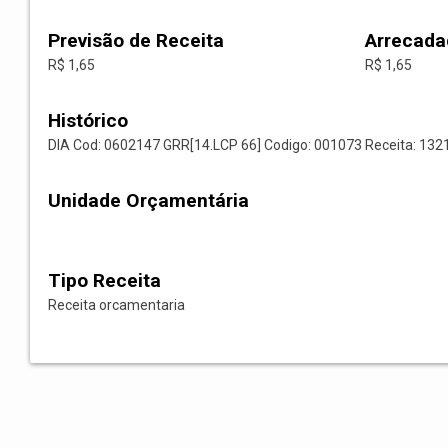
Previsão de Receita
Arrecada
R$ 1,65
R$ 1,65
Histórico
DIA Cod: 0602147 GRR[14.LCP 66] Codigo: 001073 Receita: 13
Unidade Orçamentária
Tipo Receita
Receita orcamentaria