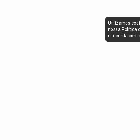
Utilizamos coo
nossa Política
concorda com e