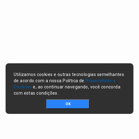
Utilizamos cookies e outras tecnologias semelhantes
de acordo com a nossa Política de
Privacidade e
Cookies
e, ao continuar navegando, você concorda
com estas condições.
OK