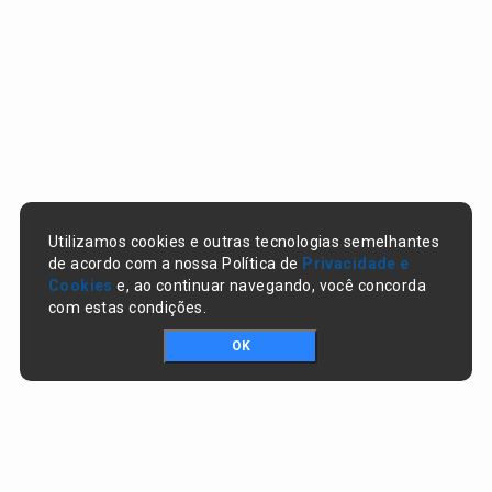
Utilizamos cookies e outras tecnologias semelhantes
de acordo com a nossa Política de
Privacidade e
Cookies
e, ao continuar navegando, você concorda
com estas condições.
OK