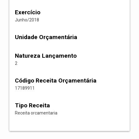
Exercício
Junho/2018
Unidade Orçamentária
Natureza Lançamento
2
Código Receita Orçamentária
17189911
Tipo Receita
Receita orcamentaria