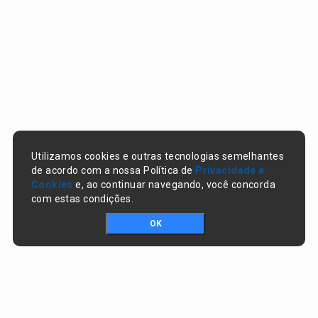
Utilizamos cookies e outras tecnologias semelhantes
de acordo com a nossa Política de
Privacidade e
Cookies
e, ao continuar navegando, você concorda
com estas condições.
OK