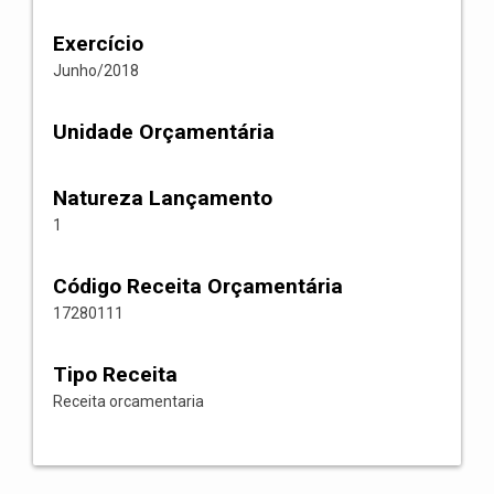
Exercício
Junho/2018
Unidade Orçamentária
Natureza Lançamento
1
Código Receita Orçamentária
17280111
Tipo Receita
Receita orcamentaria