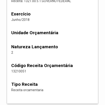
Receita: 1321.00.5.1.GOVERNO FEDERAL
Exercício
Junho/2018
Unidade Orçamentária
Natureza Lançamento
2
Código Receita Orçamentária
13210051
Tipo Receita
Receita orcamentaria