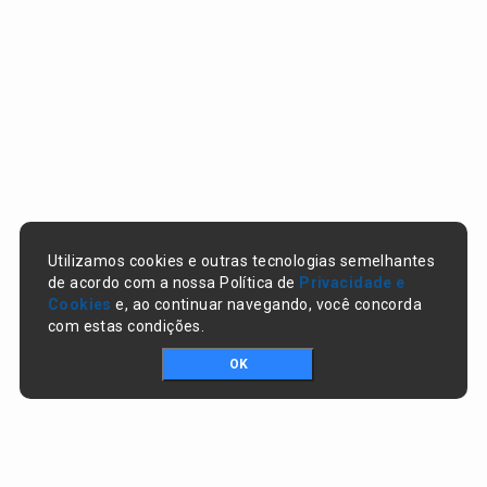
Utilizamos cookies e outras tecnologias semelhantes
de acordo com a nossa Política de
Privacidade e
Cookies
e, ao continuar navegando, você concorda
com estas condições.
OK