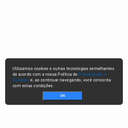
Utilizamos cookies e outras tecnologias semelhantes
de acordo com a nossa Política de
Privacidade e
Cookies
e, ao continuar navegando, você concorda
com estas condições.
OK