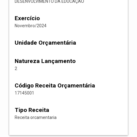
DESENVOLVIMENTO DA EDUCAÇÃO
Exercício
Novembro/2024
Unidade Orçamentária
Natureza Lançamento
2
Código Receita Orçamentária
17145001
Tipo Receita
Receita orcamentaria