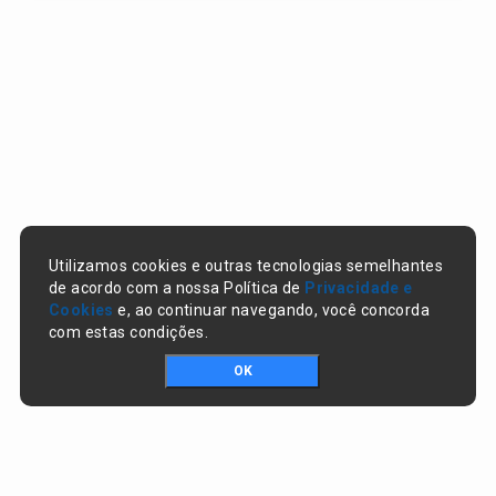
Utilizamos cookies e outras tecnologias semelhantes
de acordo com a nossa Política de
Privacidade e
Cookies
e, ao continuar navegando, você concorda
com estas condições.
OK