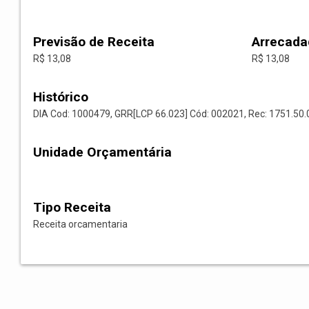
Previsão de Receita
Arrecada
R$ 13,08
R$ 13,08
Histórico
DIA Cod: 1000479, GRR[LCP 66.023] Cód: 002021, Rec: 1751.
Unidade Orçamentária
Tipo Receita
Receita orcamentaria