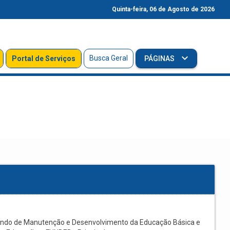
Quinta-feira, 06 de Agosto de 2026
Busca Geral
Portal de Serviços
PÁGINAS
undo de Manutenção e Desenvolvimento da Educação Básica e