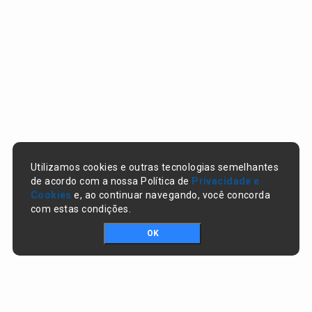
Utilizamos cookies e outras tecnologias semelhantes
de acordo com a nossa Política de
Privacidade e
Cookies
e, ao continuar navegando, você concorda
com estas condições.
OK