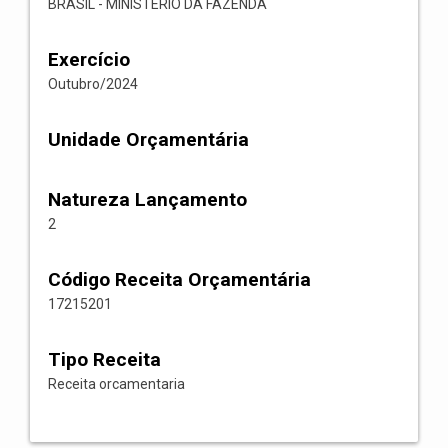
BRASIL - MINISTERIO DA FAZENDA
Exercício
Outubro/2024
Unidade Orçamentária
Natureza Lançamento
2
Código Receita Orçamentária
17215201
Tipo Receita
Receita orcamentaria