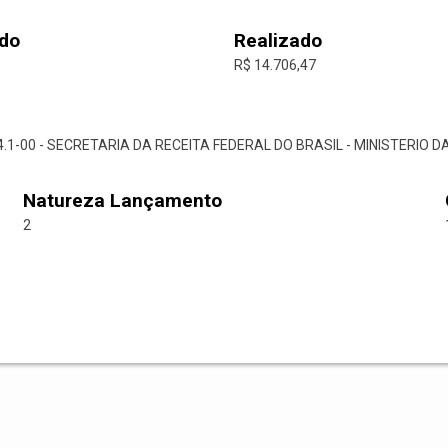
do
Realizado
R$ 14.706,47
52.4.1-00 - SECRETARIA DA RECEITA FEDERAL DO BRASIL - MINISTERIO 
Natureza Lançamento
2