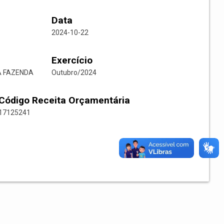
Data
2024-10-22
Exercício
DA FAZENDA
Outubro/2024
Código Receita Orçamentária
17125241