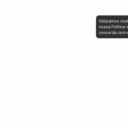
Utilizamos coo
nossa Política
concorda com e