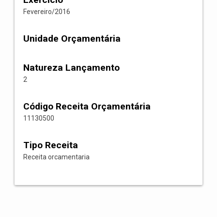
Fevereiro/2016
Unidade Orçamentária
Natureza Lançamento
2
Código Receita Orçamentária
11130500
Tipo Receita
Receita orcamentaria