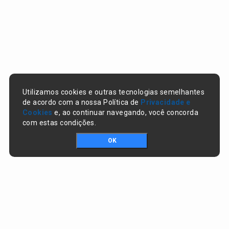
Utilizamos cookies e outras tecnologias semelhantes
de acordo com a nossa Política de
Privacidade e
Cookies
e, ao continuar navegando, você concorda
com estas condições.
OK