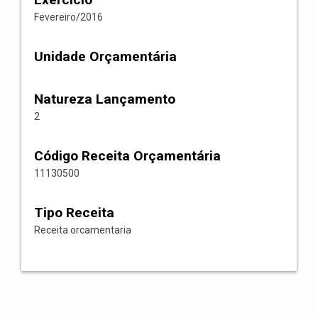
Fevereiro/2016
Unidade Orçamentária
Natureza Lançamento
2
Código Receita Orçamentária
11130500
Tipo Receita
Receita orcamentaria