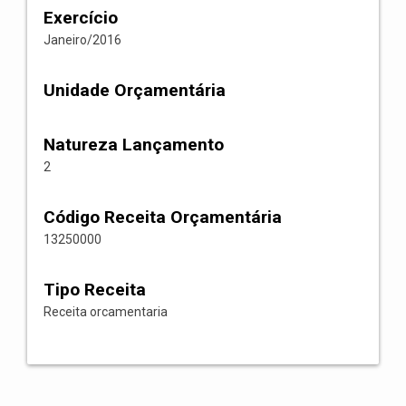
Exercício
Janeiro/2016
Unidade Orçamentária
Natureza Lançamento
2
Código Receita Orçamentária
13250000
Tipo Receita
Receita orcamentaria