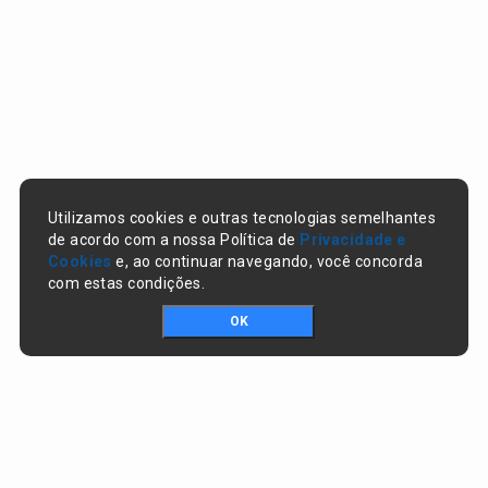
Utilizamos cookies e outras tecnologias semelhantes
de acordo com a nossa Política de
Privacidade e
Cookies
e, ao continuar navegando, você concorda
com estas condições.
OK