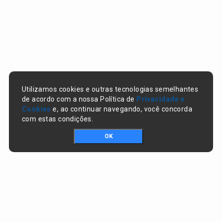
Utilizamos cookies e outras tecnologias semelhantes
de acordo com a nossa Política de
Privacidade e
Cookies
e, ao continuar navegando, você concorda
com estas condições.
OK