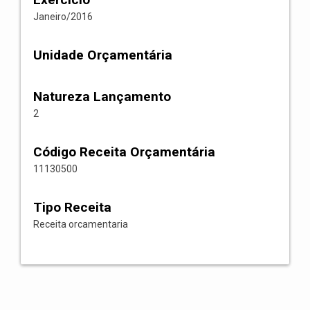
Janeiro/2016
Unidade Orçamentária
Natureza Lançamento
2
Código Receita Orçamentária
11130500
Tipo Receita
Receita orcamentaria