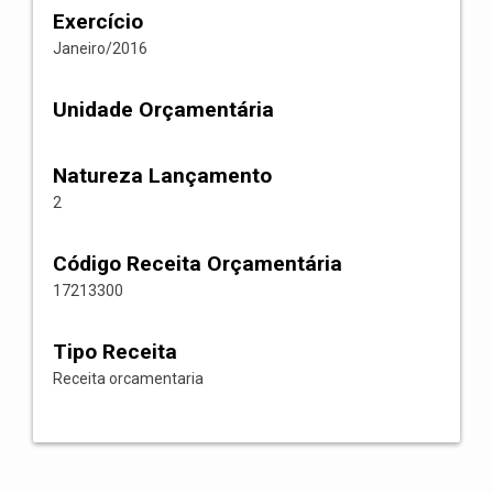
Exercício
Janeiro/2016
Unidade Orçamentária
Natureza Lançamento
2
Código Receita Orçamentária
17213300
Tipo Receita
Receita orcamentaria