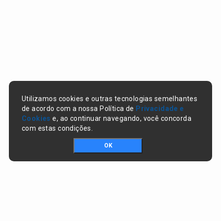
Utilizamos cookies e outras tecnologias semelhantes
de acordo com a nossa Política de
Privacidade e
Cookies
e, ao continuar navegando, você concorda
com estas condições.
OK