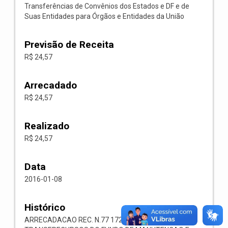
Transferências de Convênios dos Estados e DF e de
Suas Entidades para Órgãos e Entidades da União
Previsão de Receita
R$ 24,57
Arrecadado
R$ 24,57
Realizado
R$ 24,57
Data
2016-01-08
Histórico
ARRECADACAO REC. N.77 1724.01.00.00