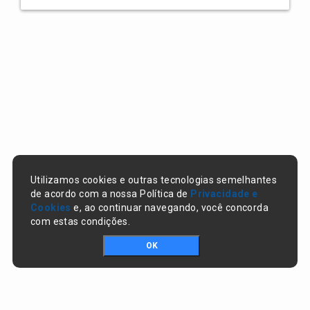
Utilizamos cookies e outras tecnologias semelhantes
de acordo com a nossa Política de
Privacidade e
Cookies
e, ao continuar navegando, você concorda
com estas condições.
OK