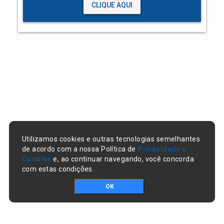
CLIQUE AQUI
Utilizamos cookies e outras tecnologias semelhantes
de acordo com a nossa Política de
Privacidade e
Cookies
e, ao continuar navegando, você concorda
com estas condições.
OK