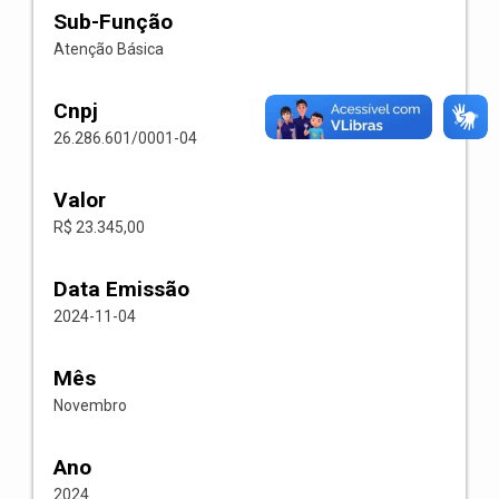
Sub-Função
Atenção Básica
Cnpj
26.286.601/0001-04
Valor
R$ 23.345,00
Data Emissão
2024-11-04
Mês
Novembro
Ano
2024