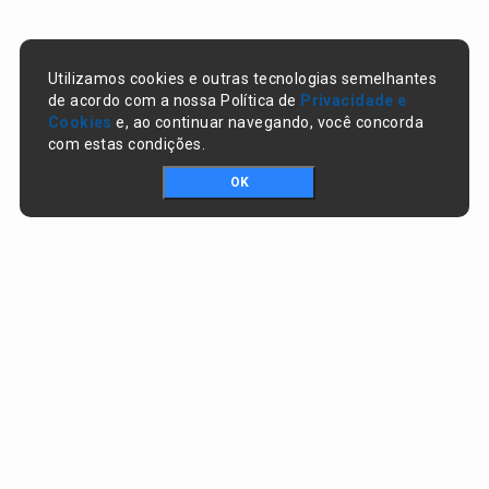
Utilizamos cookies e outras tecnologias semelhantes
de acordo com a nossa Política de
Privacidade e
Cookies
e, ao continuar navegando, você concorda
com estas condições.
OK