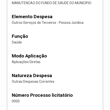
MANUTENCAO DO FUNDO DE SAUDE DO MUNICIPIO
Elemento Despesa
Outros Serviços de Terceiros - Pessoa Jurídica
Função
Saúde
Modo Aplicação
Aplicações Diretas
Natureza Despesa
Outras Despesas Correntes
Número Processo licitatório
0000