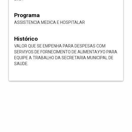
Programa
ASSISTENCIA MEDICA E HOSPITALAR
Histórico
VALOR QUE SE EMPENHA PARA DESPESAS COM
SERVIУOS DE FORNECIMENTO DE ALIMENTAУУO PARA
EQUIPE A TRABALHO DA SECRETARIA MUNICIPAL DE
SAUDE.