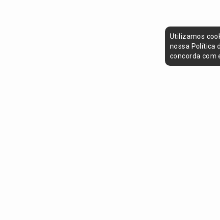
Utilizamos coo
nossa Política
concorda com e