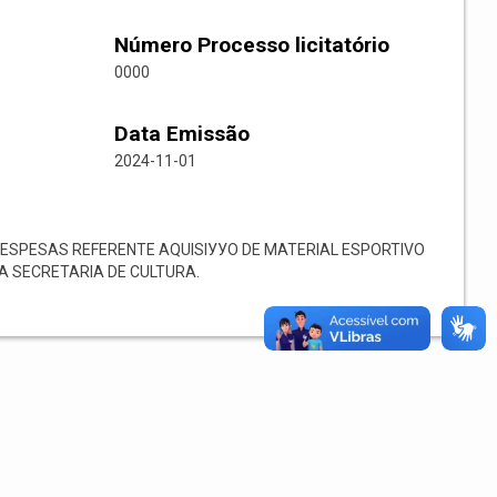
Número Processo licitatório
0000
Data Emissão
2024-11-01
ESPESAS REFERENTE AQUISIУУO DE MATERIAL ESPORTIVO
DA SECRETARIA DE CULTURA.