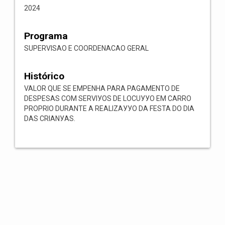
2024
Programa
SUPERVISAO E COORDENACAO GERAL
Histórico
VALOR QUE SE EMPENHA PARA PAGAMENTO DE
DESPESAS COM SERVIУOS DE LOCUУУO EM CARRO
PROPRIO DURANTE A REALIZAУУO DA FESTA DO DIA
DAS CRIANУAS.