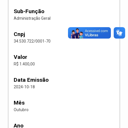
Sub-Função
Administração Geral
Cnpj
34.530.722/0001-70
Valor
R$ 1.400,00
Data Emissão
2024-10-18
Mês
Outubro
Ano