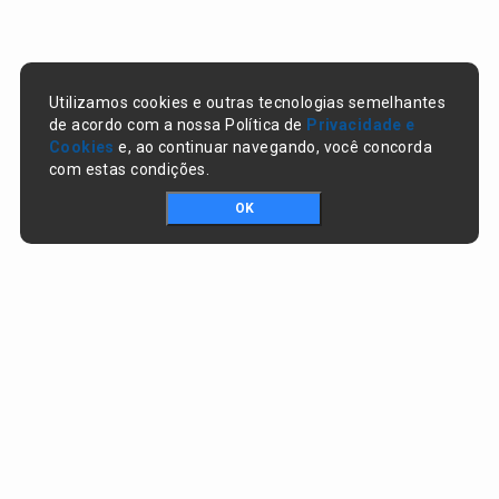
Utilizamos cookies e outras tecnologias semelhantes
de acordo com a nossa Política de
Privacidade e
Cookies
e, ao continuar navegando, você concorda
com estas condições.
OK