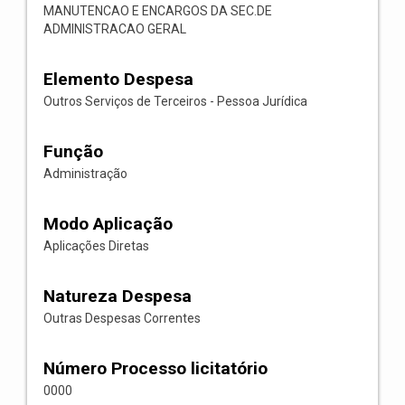
MANUTENCAO E ENCARGOS DA SEC.DE
ADMINISTRACAO GERAL
Elemento Despesa
Outros Serviços de Terceiros - Pessoa Jurídica
Função
Administração
Modo Aplicação
Aplicações Diretas
Natureza Despesa
Outras Despesas Correntes
Número Processo licitatório
0000