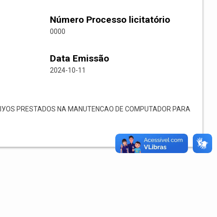
Número Processo licitatório
0000
Data Emissão
2024-10-11
IУOS PRESTADOS NA MANUTENCAO DE COMPUTADOR PARA