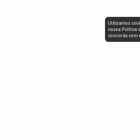
Utilizamos coo
nossa Política
concorda com e