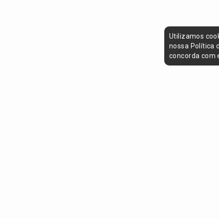
Utilizamos coo
nossa Política
concorda com e