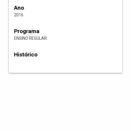
Ano
2016
Programa
ENSINO REGULAR
Histórico