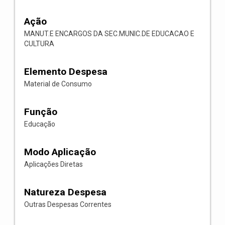
Ação
MANUT.E ENCARGOS DA SEC.MUNIC.DE EDUCACAO E
CULTURA
Elemento Despesa
Material de Consumo
Função
Educação
Modo Aplicação
Aplicações Diretas
Natureza Despesa
Outras Despesas Correntes